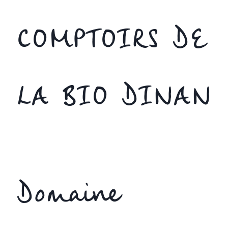
COMPTOIRS DE
LA BIO DINAN
Domaine