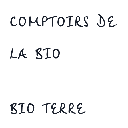
COMPTOIRS DE
LA BIO
BIO TERRE