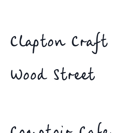
Clapton Craft
Wood Street