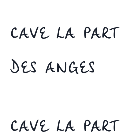
CAVE LA PART
DES ANGES
CAVE LA PART