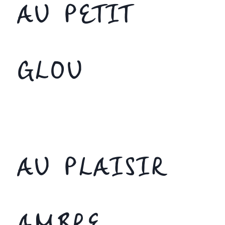
AU PETIT
GLOU
AU PLAISIR