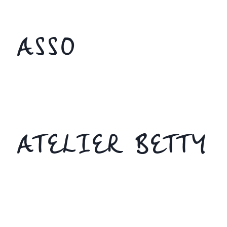
ASSO
ATELIER BETTY