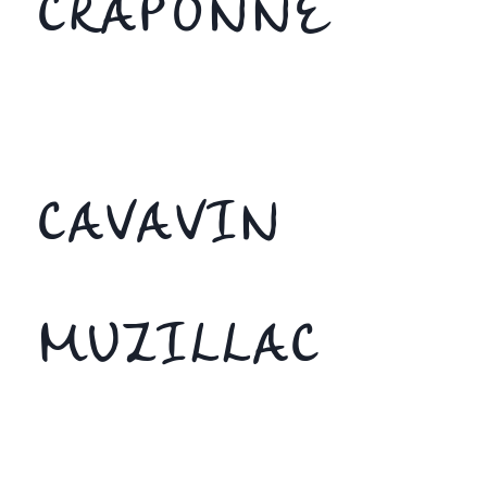
CRAPONNE
CAVAVIN
MUZILLAC