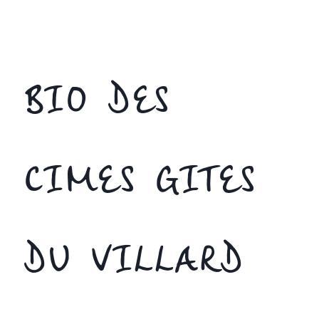
BIO DES
CIMES GITES
DU VILLARD