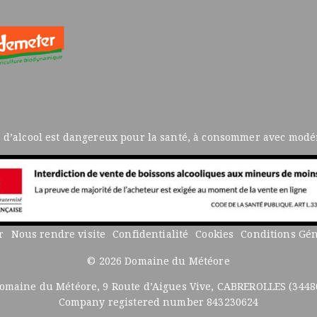
s d’alcool est dangereux pour la santé, à consommer avec modér
r
Nous rendre visite
Confidentialité
Cookies
Conditions Gén
© 2026 Domaine du Météore
omaine du Météore, 9 Route d’Aigues Vive, CABREROLLES (3448
Company registered number 843230624