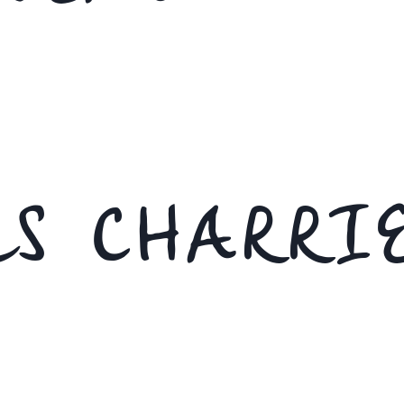
S CHARRI