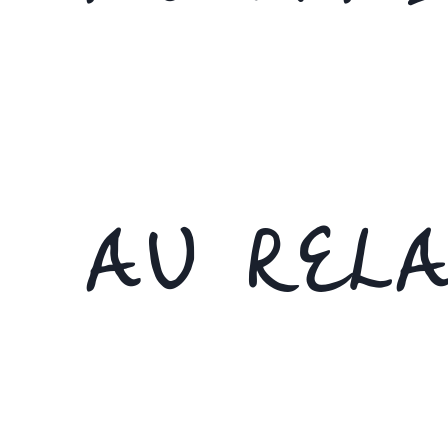
AU RELA