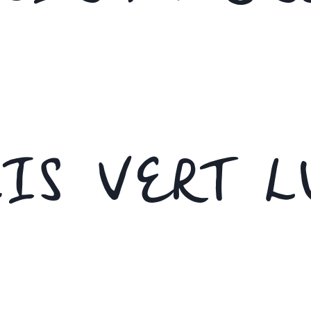
IS VERT L