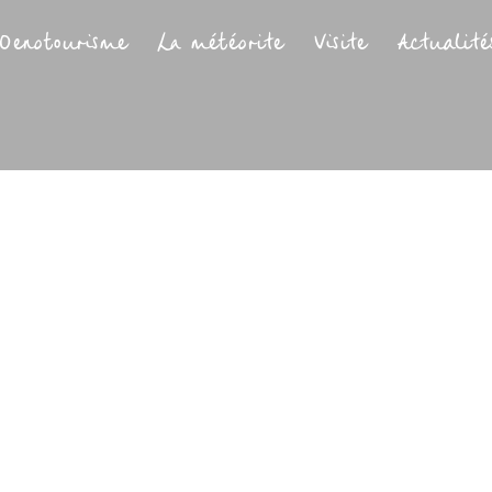
Oenotourisme
La météorite
Visite
Actualité