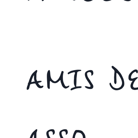
AMIS DE