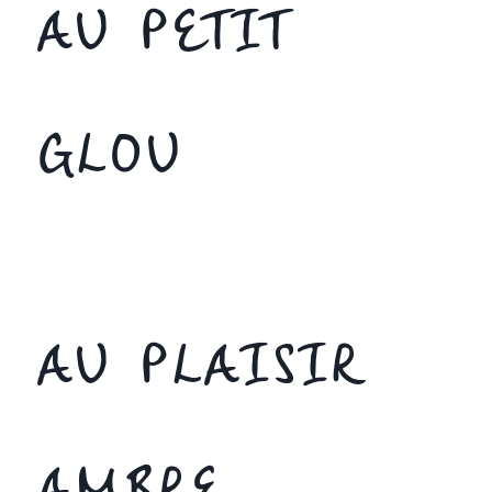
AU PETIT
GLOU
AU PLAISIR