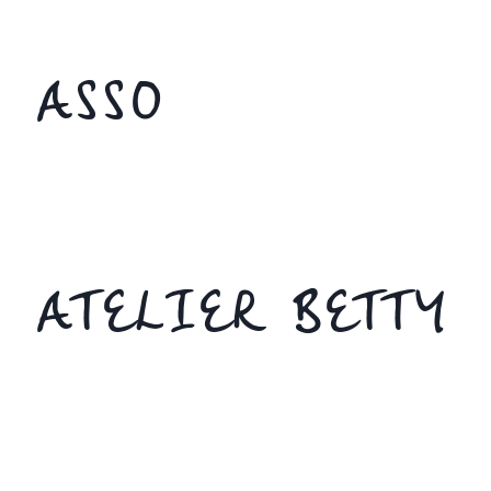
ASSO
ATELIER BETTY