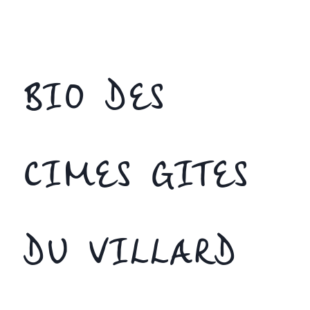
BIO DES
CIMES GITES
DU VILLARD