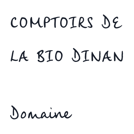
COMPTOIRS DE
LA BIO DINAN
Domaine