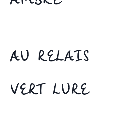
AMBRE
AU RELAIS
VERT LURE