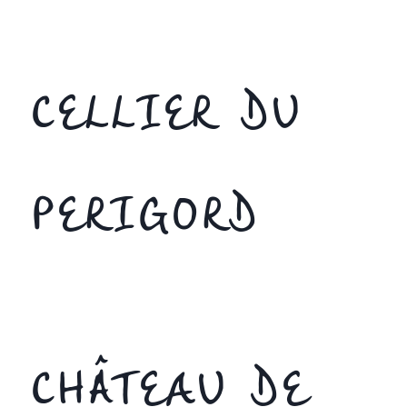
CELLIER DU
PERIGORD
CHÂTEAU DE