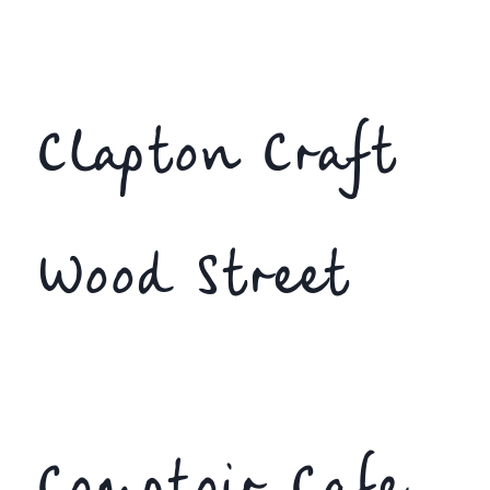
Clapton Craft
Wood Street