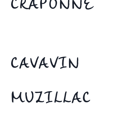
CRAPONNE
CAVAVIN
MUZILLAC