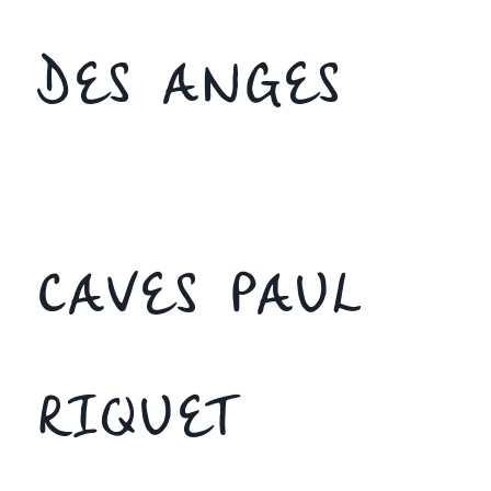
DES ANGES
CAVES PAUL
RIQUET