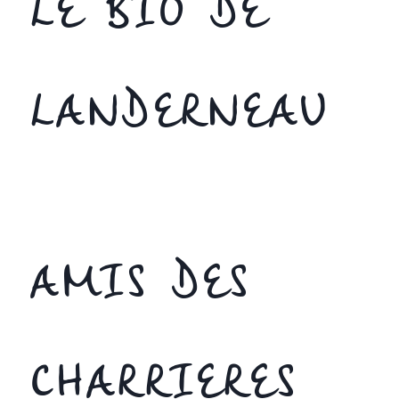
LE BIO DE
LANDERNEAU
AMIS DES
CHARRIERES