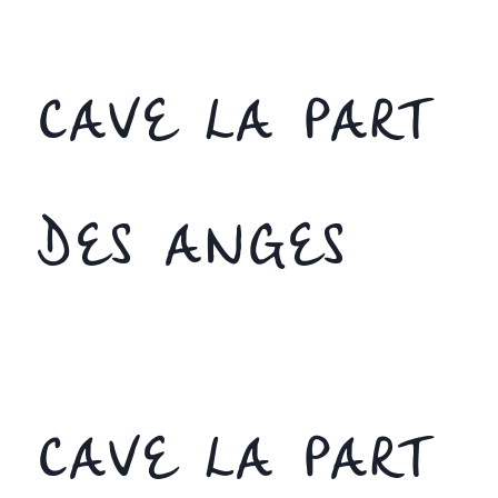
CAVE LA PART
DES ANGES
CAVE LA PART