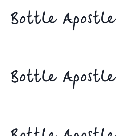
Bottle Apostle
Bottle Apostle