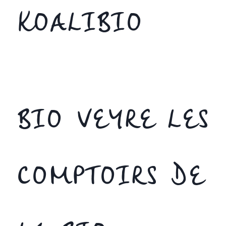
KOALIBIO
BIO VEYRE LES
COMPTOIRS DE