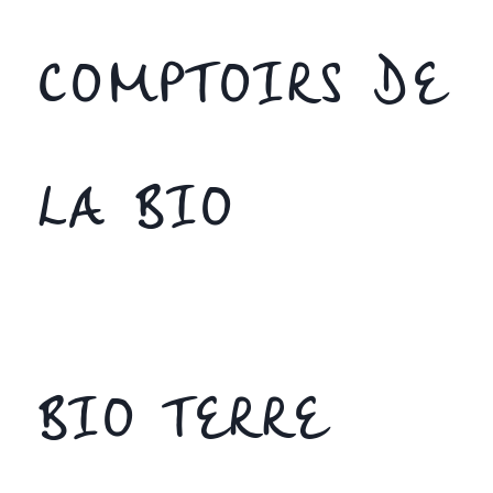
COMPTOIRS DE
LA BIO
BIO TERRE