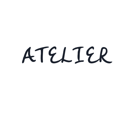
ATELIER