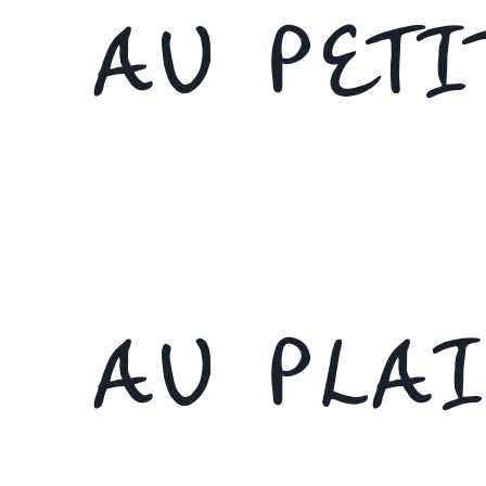
AU PETI
AU PLA