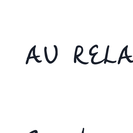
AU RELA