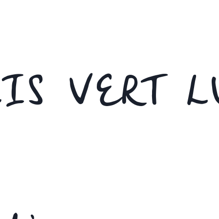
IS VERT L