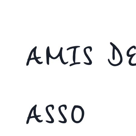
AMIS DE
ASSO