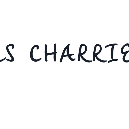
S CHARRI