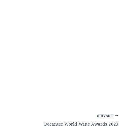
SUIVANT
Decanter World Wine Awards 2023