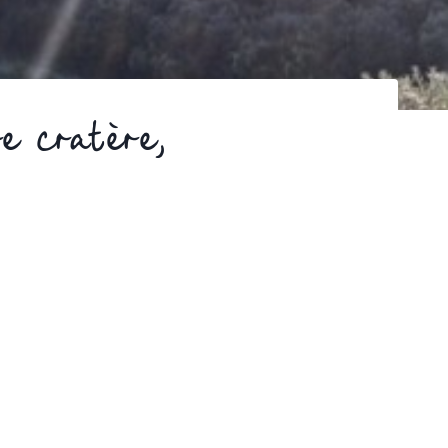
e cratère,