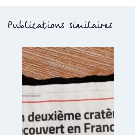
l’article
Publications similaires