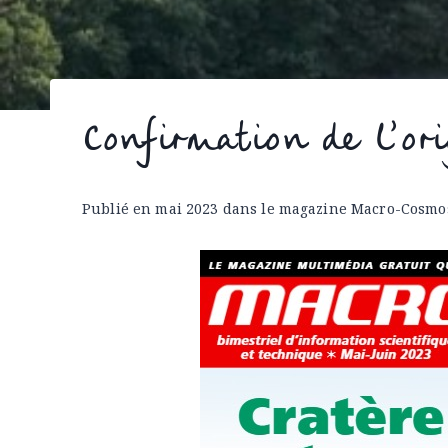
Confirmation de l’or
Publié en mai 2023 dans le magazine Macro-Cosmo